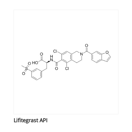
Lifitegrast API