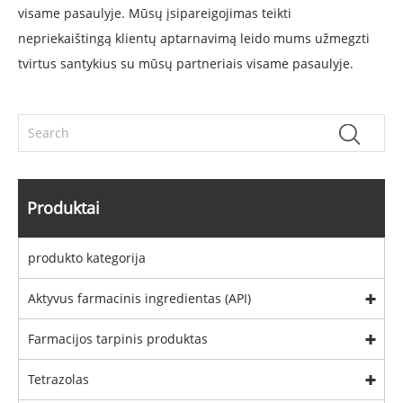
visame pasaulyje. Mūsų įsipareigojimas teikti
nepriekaištingą klientų aptarnavimą leido mums užmegzti
tvirtus santykius su mūsų partneriais visame pasaulyje.
Produktai
produkto kategorija
Aktyvus farmacinis ingredientas (API)
Farmacijos tarpinis produktas
Tetrazolas